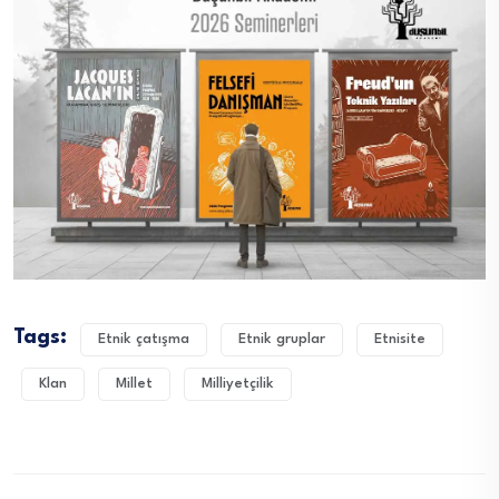
Tags:
Etnik çatışma
Etnik gruplar
Etnisite
Klan
Millet
Milliyetçilik