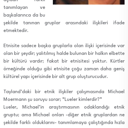
tanımlayan ve
başkalarınca da bu
şekilde tanınan gruplar arasındaki ilişkileri ifade
etmektedir.
Etnisite sadece başka gruplarla olan ilişki içerisinde var
olan bir şeydir; yalıtılmış halde bulunan bir halkın elbette
bir kültürü vardır; fakat bir etnisitesi yoktur. Kürtler
örneğinde olduğu gibi etnisite çoğu zaman daha geniş
kültürel yapı içerisinde bir alt grup oluşturucudur.
Tayland’daki bir etnik ilişkiler çalışmasında Michael
Moermann şu soruyu sorar; “Lueler kimlerdir?”
Lueler, Michael’in araştırmasının odaklandığı etnik
gruptu; ama Michael onları -diğer etnik gruplardan ne
şekilde farklı olduklarını- tanımlamaya çalıştığında hızla