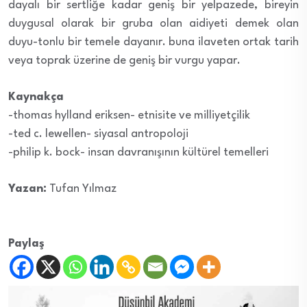
dayalı bir sertliğe kadar geniş bir yelpazede, bireyin
duygusal olarak bir gruba olan aidiyeti demek olan
duyu-tonlu bir temele dayanır. buna ilaveten ortak tarih
veya toprak üzerine de geniş bir vurgu yapar.
Kaynakça
-thomas hylland eriksen- etnisite ve milliyetçilik
-ted c. lewellen- siyasal antropoloji
-philip k. bock- insan davranışının kültürel temelleri
Yazan:
Tufan Yılmaz
Paylaş