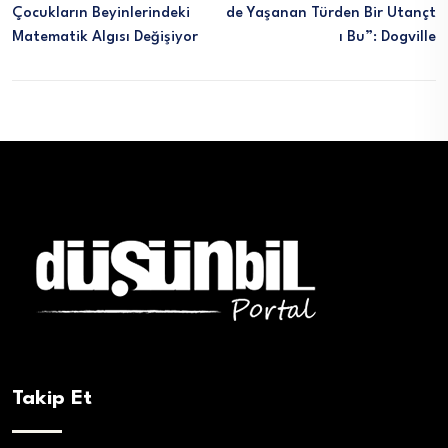
Çocukların Beyinlerindeki
De Yaşanan Türden Bir Utançt
Matematik Algısı Değişiyor
I Bu”: Dogville
Takip Et