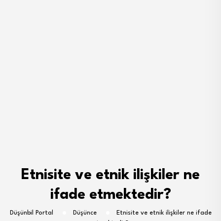
Etnisite ve etnik ilişkiler ne
ifade etmektedir?
Düşünbil Portal
Düşünce
Etnisite ve etnik ilişkiler ne ifade