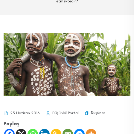
etmektedir?
Düşünce
25 Haziran 2016
Düşünbil Portal
Paylaş