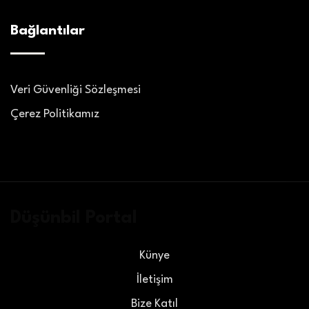
Bağlantılar
Veri Güvenliği Sözleşmesi
Çerez Politikamız
Düşünbil Portal
Künye
İletişim
Bize Katıl