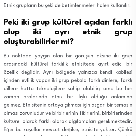
Etnik grupların bu şekilde betimlenmeleri halen kullanılır.
Peki iki grup kültürel açıdan farklı
olup iki ayrı etnik grup
oluşturabilirler mi?
Bu noktada yaygın olan bir görüşün aksine iki grup
arasındaki kültürel farklılık etnisitede ayırt edici bir
özellik değildir. Aynı bölgede yalnızca kendi kabilesi
içinden evlilik yapan iki grup pekala farklı dinlere, farklı
dillere hatta teknolojilere sahip olabilir; ama bu her
zaman aralarında etnik bir ilişki olduğu anlamına
gelmez. Etnisitenin ortaya çıkması için asgari bir temasın
olması zorunludur ve birbirlerinin fikirlerini, birbirlerinden
kültürel olarak farklı olarak algılamaları gerekmektedir.
Eğer bu koşullar mevcut değilse, etnisite yoktur. Çünkü