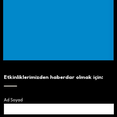
Etkinliklerimizden haberdar olmak için:
Ad Soyad