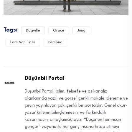
Tags:
Dogville
Grace
Jung
Lars Von Trier
Persona
Düşünbil Portal
Düşünbil Portal, bilim, felsefe ve psikanaliz
alanlarında yazılı ve görsel içerikli makale, deneme ve
çeviri yayınlayan çok içerikli bir portaldır. Genel okur-
yazar kitlenin bilinçlenmesini ve farkındalık
kazanmasını amaçlamaktayız. “Düşünen her insan
gençtir” vizyonu ile her genç insana hitap etmeyi