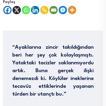
Paylaş
“Ayaklarına zincir takıldığından
beri her şey çok kolaylaşmıştı.
Yataktaki tacizler saklanmıyordu
artık. Buna gerçek ilişki
denemezdi ki. Köylüler ineklerine
tecavüz ettiklerinde yaşanan
türden bir utançtı bu.”