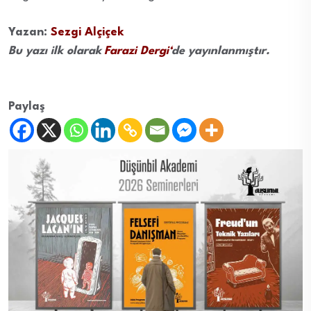
Yazan:
Sezgi Alçiçek
Bu yazı ilk olarak
Farazi Dergi
‘
de yayınlanmıştır.
Paylaş