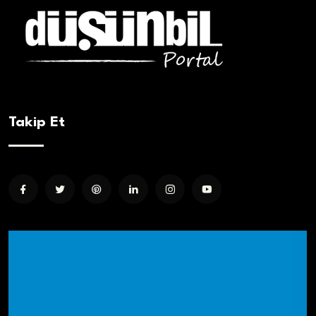
Takip Et