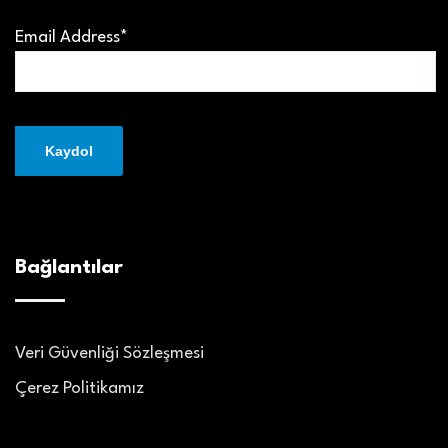
Email Address*
Bağlantılar
Veri Güvenliği Sözleşmesi
Çerez Politikamız