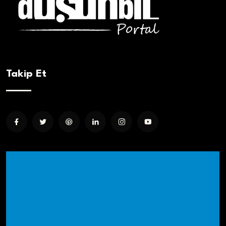
Takip Et