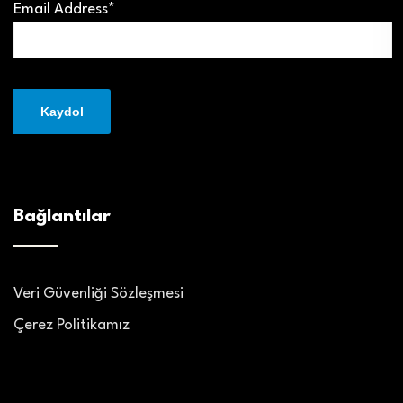
Email Address*
Bağlantılar
Veri Güvenliği Sözleşmesi
Çerez Politikamız