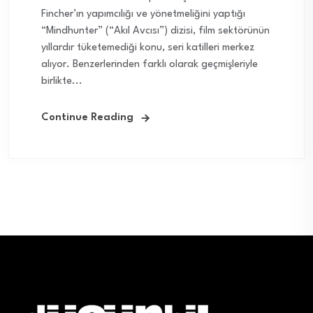
Fincher’ın yapımcılığı ve yönetmeliğini yaptığı
“Mindhunter” (“Akıl Avcısı”) dizisi, film sektörünün
yıllardır tüketemediği konu, seri katilleri merkez
alıyor. Benzerlerinden farklı olarak geçmişleriyle
birlikte...
Continue Reading