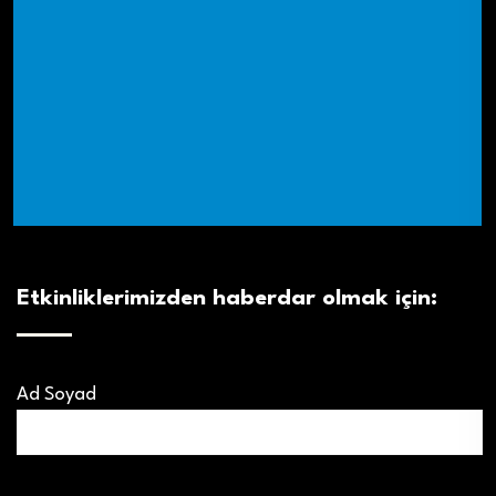
Etkinliklerimizden haberdar olmak için:
Ad Soyad