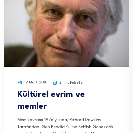
19 Mart 2018
Bilim
,
Felsefe
Kültürel evrim ve
memler
Mem kavramı 1976 yılında, Richard Dawkins
tarafından ‘Gen Bencildir’(The Selfish Gene) adlı