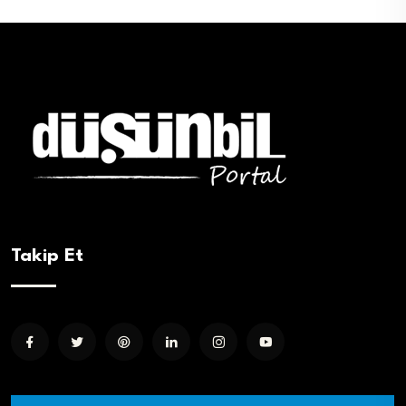
Takip Et