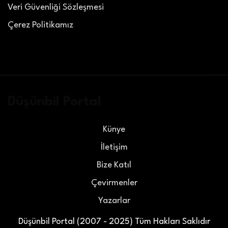
Veri Güvenliği Sözleşmesi
Çerez Politikamız
Düşünbil Portal
Künye
İletişim
Bize Katıl
Çevirmenler
Yazarlar
Düşünbil Portal (2007 - 2025) Tüm Hakları Saklıdır