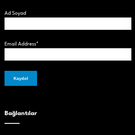
Ad Soyad
Email Address*
Bağlantılar