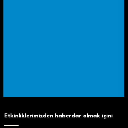
Etkinliklerimizden haberdar olmak için: