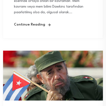
eserinde ortaya atılan bir kavramdır. Mem
kavramı veya mem bilimi Dawkins tarafından
paarlatılmış olsa da, olgusal olarak...
Continue Reading