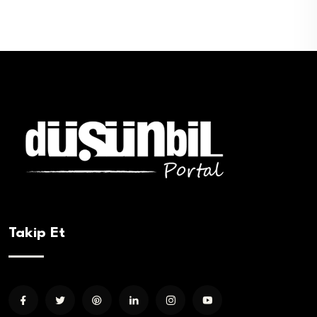
Takip Et