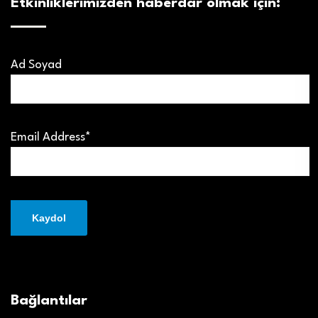
Etkinliklerimizden haberdar olmak için:
Ad Soyad
Email Address*
Bağlantılar