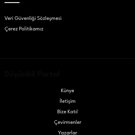
Veri Güvenliği Sözleşmesi
Çerez Politikamız
Düşünbil Portal
Künye
İletişim
Bize Katıl
Çevirmenler
Yazarlar