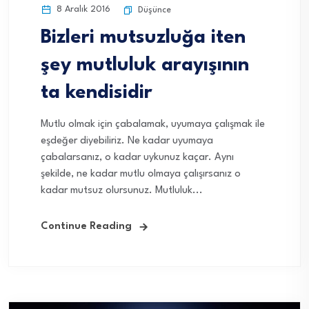
8 Aralık 2016
Düşünce
Bizleri mutsuzluğa iten
şey mutluluk arayışının
ta kendisidir
Mutlu olmak için çabalamak, uyumaya çalışmak ile
eşdeğer diyebiliriz. Ne kadar uyumaya
çabalarsanız, o kadar uykunuz kaçar. Aynı
şekilde, ne kadar mutlu olmaya çalışırsanız o
kadar mutsuz olursunuz. Mutluluk...
Continue Reading