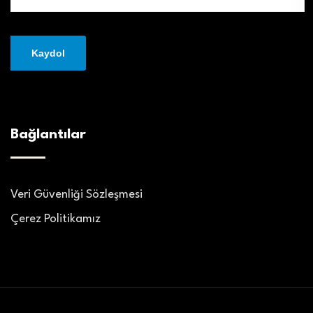
Bağlantılar
Veri Güvenliği Sözleşmesi
Çerez Politikamız