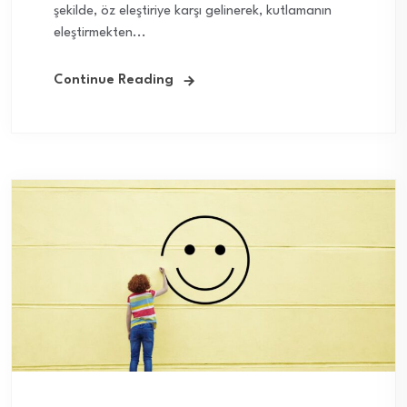
şekilde, öz eleştiriye karşı gelinerek, kutlamanın
eleştirmekten...
Continue Reading