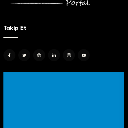
Takip Et