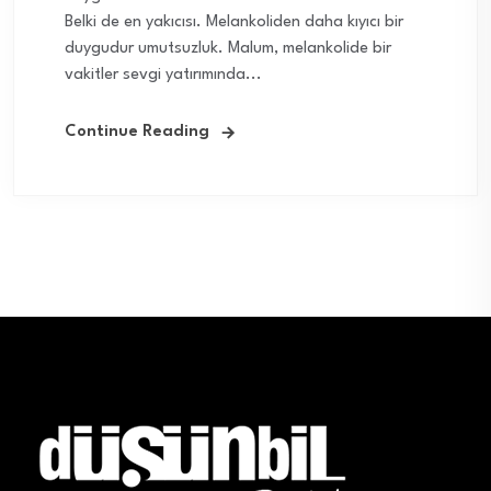
Belki de en yakıcısı. Melankoliden daha kıyıcı bir
duygudur umutsuzluk. Malum, melankolide bir
vakitler sevgi yatırımında...
Continue Reading