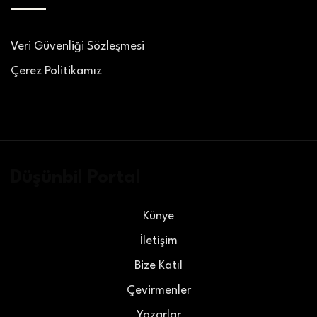
Veri Güvenliği Sözleşmesi
Çerez Politikamız
Düşünbil Portal
Künye
İletişim
Bize Katıl
Çevirmenler
Yazarlar