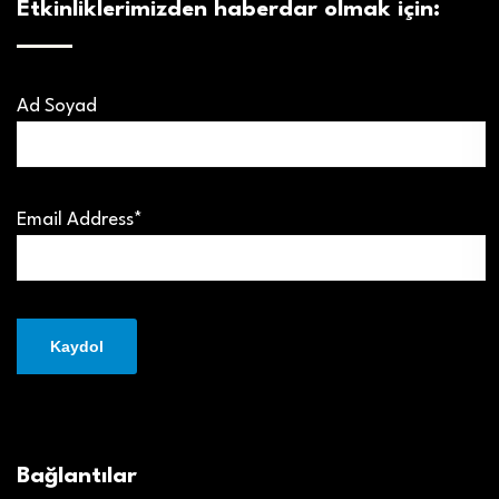
Etkinliklerimizden haberdar olmak için:
Ad Soyad
Email Address*
Bağlantılar