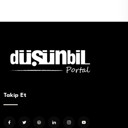
Takip Et