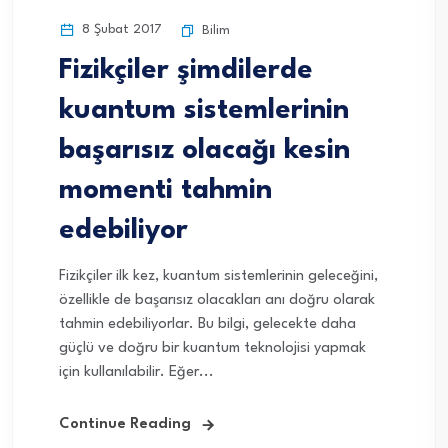
8 Şubat 2017
Bilim
Fizikçiler şimdilerde
kuantum sistemlerinin
başarısız olacağı kesin
momenti tahmin
edebiliyor
Fizikçiler ilk kez, kuantum sistemlerinin geleceğini,
özellikle de başarısız olacakları anı doğru olarak
tahmin edebiliyorlar. Bu bilgi, gelecekte daha
güçlü ve doğru bir kuantum teknolojisi yapmak
için kullanılabilir. Eğer...
Continue Reading