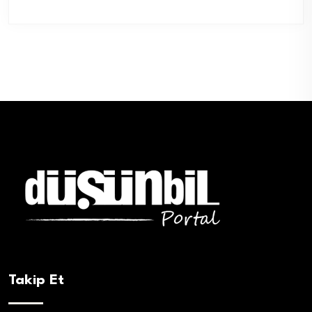
Takip Et