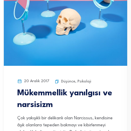
20 Aralık 2017
Düşünce
,
Psikoloji
Mükemmellik yanılgısı ve
narsisizm
Çok yakışıklı bir delikanlı olan Narcissus, kendisine
âşık olanlara tepeden bakmayı ve kibirlenmeyi