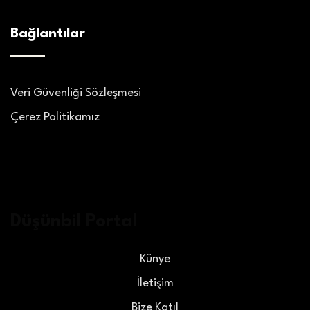
Bağlantılar
Veri Güvenliği Sözleşmesi
Çerez Politikamız
Düşünbil Portal
Künye
İletişim
Bize Katıl