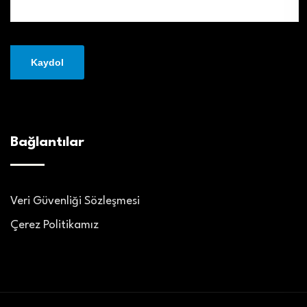
Bağlantılar
Veri Güvenliği Sözleşmesi
Çerez Politikamız