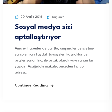
20 Aralık 2016
Düşünce
Sosyal medya sizi
aptallaştırıyor
Ama iyi haberler de var Bu, girişimciler ve işletme
sahipleri için faydalı tavsiyeler, kaynaklar ve
bilgiler sunan Inc. ile ortak olarak yayınlanan bir
yazıdır. Aşağıdaki makale, önceden Inc.com
adresi...
Continue Reading