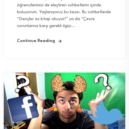
öğrencilerimizi de eleştiren sohbetlerin içinde
buluyorum. Yaşlanıyoruz bu kesin. Bu sohbetlerde
“Gençler az kitap okuyor!” ya da “Çevre
sorunlarına karşı gerekli ilgiyi...
Continue Reading