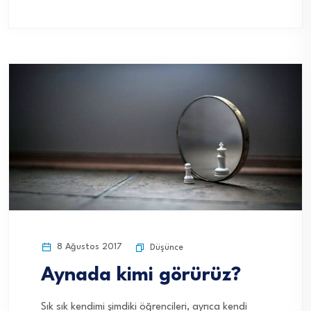
8 Ağustos 2017
Düşünce
Aynada kimi görürüz?
Sık sık kendimi şimdiki öğrencileri, ayrıca kendi