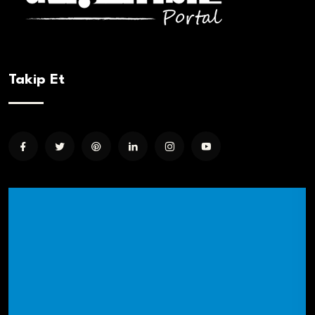
Takip Et