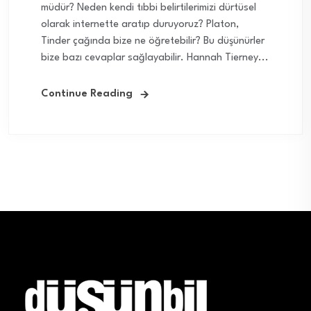
müdür? Neden kendi tıbbi belirtilerimizi dürtüsel
olarak internette aratıp duruyoruz? Platon,
Tinder çağında bize ne öğretebilir? Bu düşünürler
bize bazı cevaplar sağlayabilir. Hannah Tierney...
Continue Reading