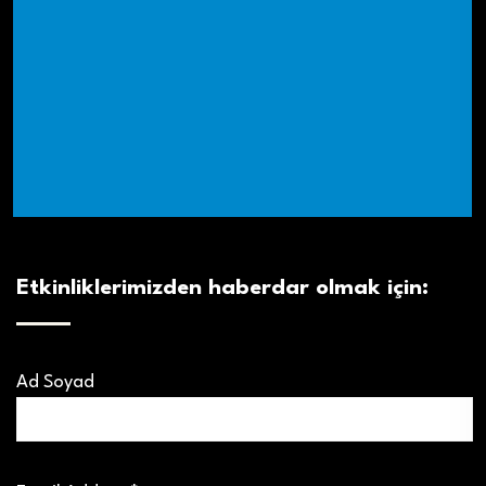
Etkinliklerimizden haberdar olmak için:
Ad Soyad