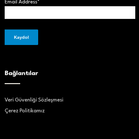
Email Address*
Bağlantılar
Veri Güvenliği Sözleşmesi
Çerez Politikamız