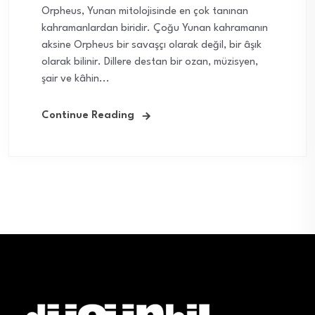
Orpheus, Yunan mitolojisinde en çok tanınan
kahramanlardan biridir. Çoğu Yunan kahramanın
aksine Orpheus bir savaşçı olarak değil, bir âşık
olarak bilinir. Dillere destan bir ozan, müzisyen,
şair ve kâhin...
Continue Reading