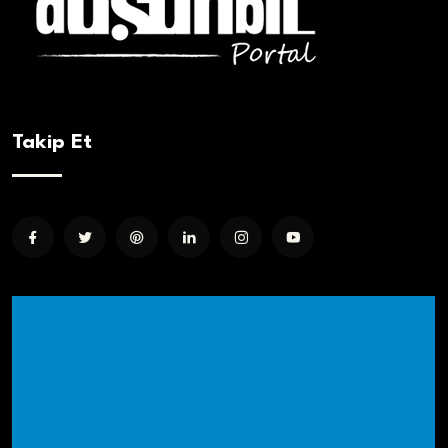
Takip Et