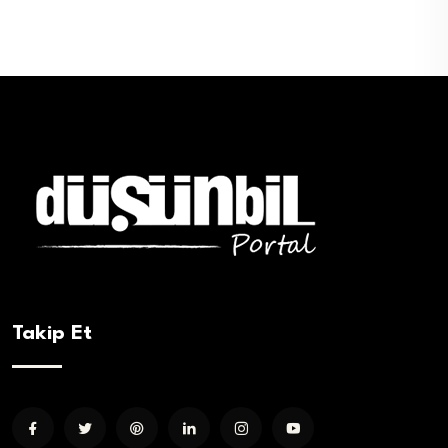
Takip Et