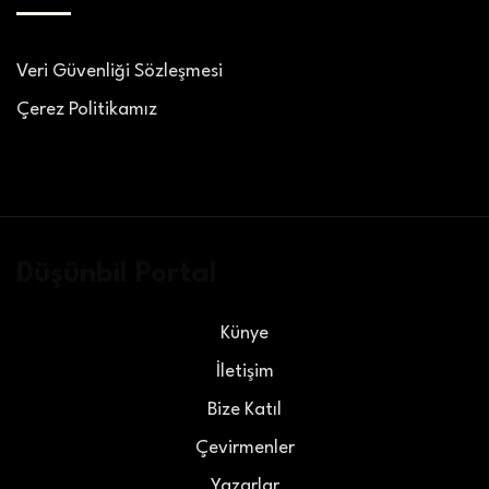
Veri Güvenliği Sözleşmesi
Çerez Politikamız
Düşünbil Portal
Künye
İletişim
Bize Katıl
Çevirmenler
Yazarlar