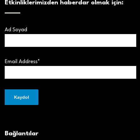
Etkinliklerimizden haberdar olmak için:
Ad Soyad
Email Address*
Bağlantılar