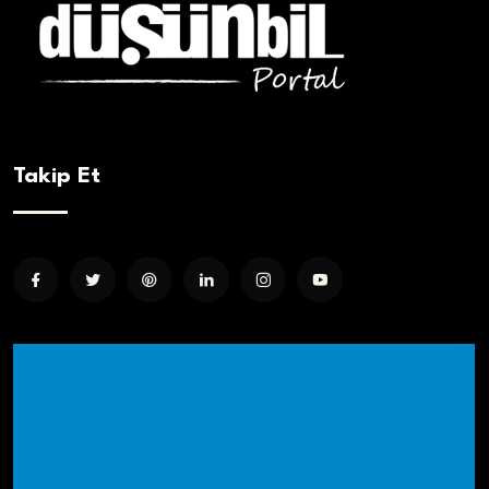
Takip Et