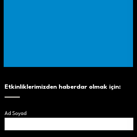
Etkinliklerimizden haberdar olmak için:
Ad Soyad