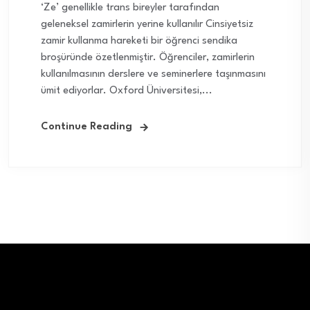
‘Ze’ genellikle trans bireyler tarafından
geleneksel zamirlerin yerine kullanılır Cinsiyetsiz
zamir kullanma hareketi bir öğrenci sendika
broşüründe özetlenmiştir. Öğrenciler, zamirlerin
kullanılmasının derslere ve seminerlere taşınmasını
ümit ediyorlar. Oxford Üniversitesi,...
Continue Reading