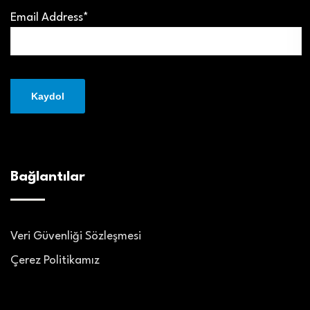
Email Address*
Bağlantılar
Veri Güvenliği Sözleşmesi
Çerez Politikamız