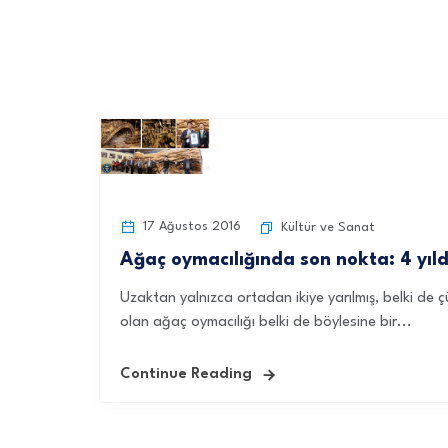
17 Ağustos 2016
Kültür ve Sanat
Ağaç oymacılığında son nokta: 4 yıl
Uzaktan yalnızca ortadan ikiye yarılmış, belki de 
olan ağaç oymacılığı belki de böylesine bir...
Continue Reading