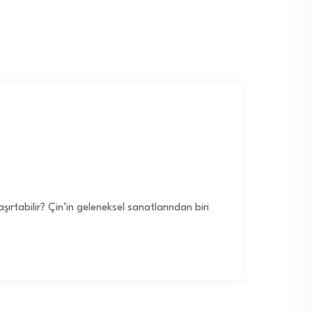
ırtabilir? Çin’in geleneksel sanatlarından biri