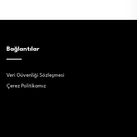
Bağlantılar
Veri Güvenliği Sözleşmesi
Çerez Politikamız