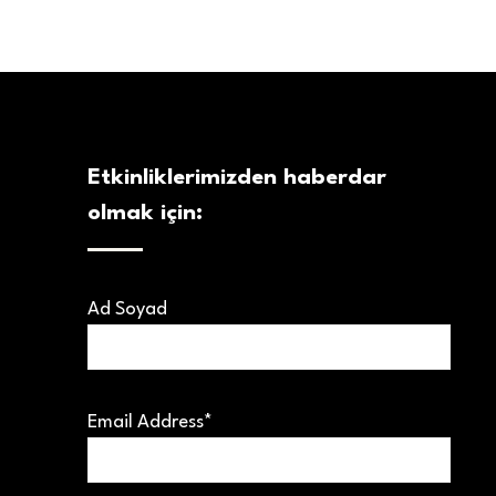
Etkinliklerimizden haberdar
olmak için:
Ad Soyad
Email Address*