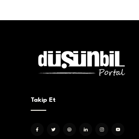
Takip Et