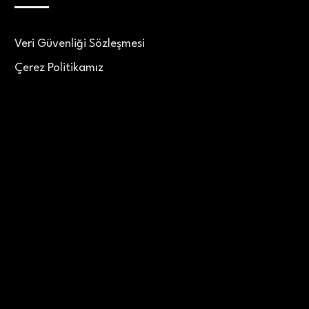
Veri Güvenliği Sözleşmesi
Çerez Politikamız