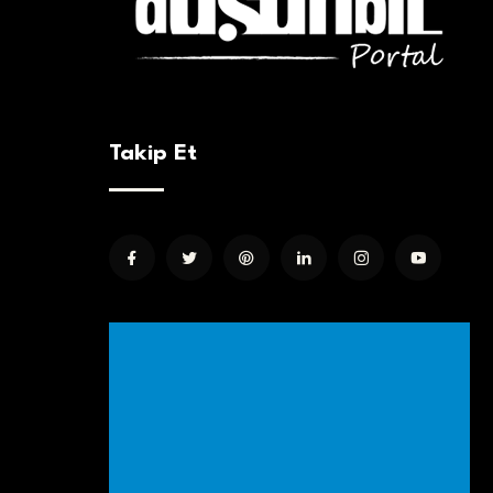
Takip Et