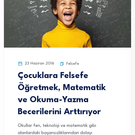
23 Haziran 2016
Felsefe
Çocuklara Felsefe
Öğretmek, Matematik
ve Okuma-Yazma
Becerilerini Arttırıyor
Okullar fen, teknoloji ve matematik gibi
alanlardaki başarısızlıklarından dolayı