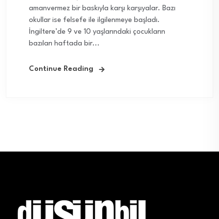
amanvermez bir baskıyla karşı karşıyalar. Bazı
okullar ise felsefe ile ilgilenmeye başladı.
İngiltere’de 9 ve 10 yaşlarındaki çocukların
bazıları haftada bir...
Continue Reading