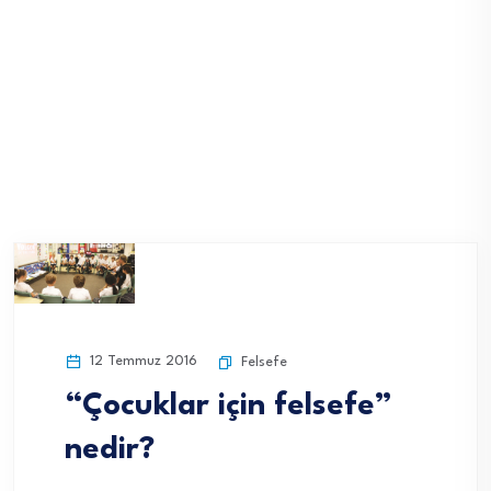
12 Temmuz 2016
Felsefe
“Çocuklar için felsefe”
nedir?