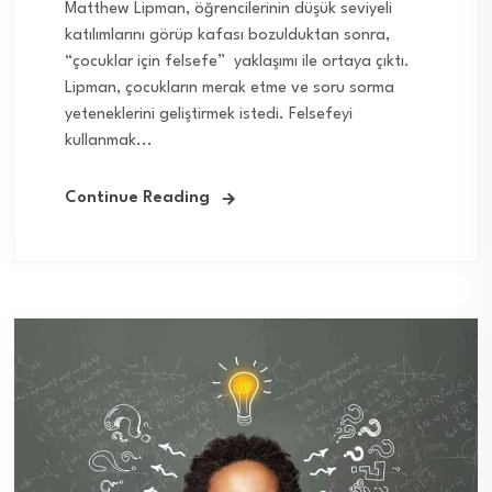
Matthew Lipman, öğrencilerinin düşük seviyeli
katılımlarını görüp kafası bozulduktan sonra,
“çocuklar için felsefe” yaklaşımı ile ortaya çıktı.
Lipman, çocukların merak etme ve soru sorma
yeteneklerini geliştirmek istedi. Felsefeyi
kullanmak...
Continue Reading