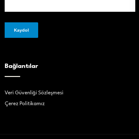
Bağlantılar
Veri Güvenliği Sözleşmesi
Çerez Politikamız