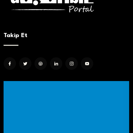
Takip Et