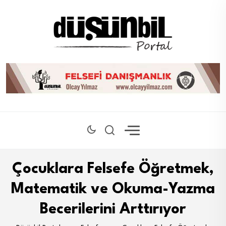
Çocuklara Felsefe Öğretmek,
Matematik ve Okuma-Yazma
Becerilerini Arttırıyor