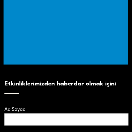
Etkinliklerimizden haberdar olmak için:
Ad Soyad