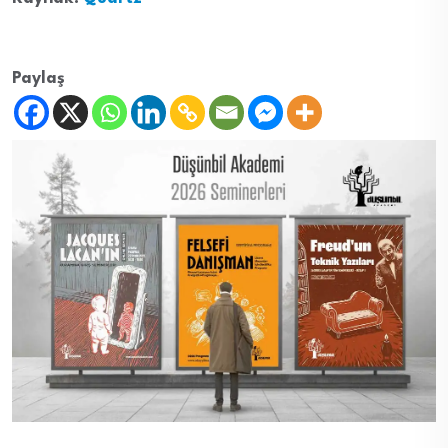
Paylaş