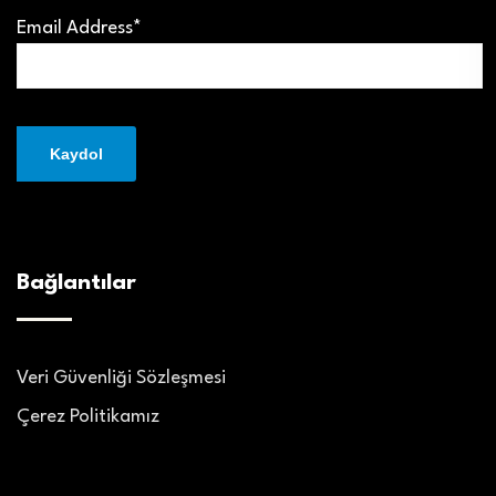
Email Address*
Bağlantılar
Veri Güvenliği Sözleşmesi
Çerez Politikamız