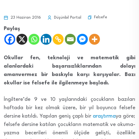
Felsefe
23 Haziran 2016
Düşünbil Portal
Paylaş
Okullar fen, teknoloji ve matematik gibi
alanlardaki başarısızlıklarından dolayı
amanvermez bir baskıyla karşı karşıyalar. Bazı
okullar ise felsefe ile ilgilenmeye başladı.
İngiltere’de 9 ve 10 yaşlarındaki çocukların bazıları
haftada bir kez olmak üzere, bir yıl boyunca felsefe
dersine katıldı. Yapılan geniş çaplı bir
araştırma
ya göre;
felsefe dersine katılan çocukların matematik ve okuma-
yazma becerileri önemli ölçüde gelişti, özellikle