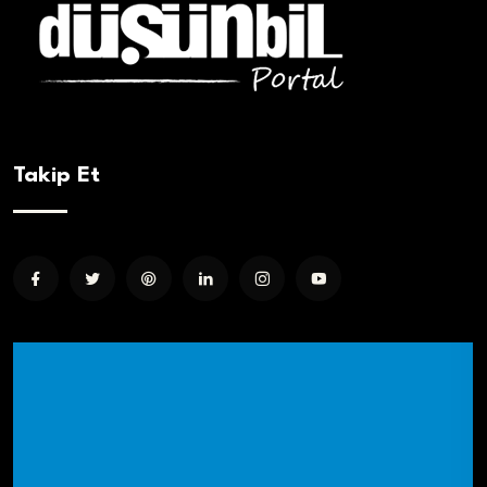
Takip Et