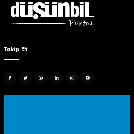
Takip Et