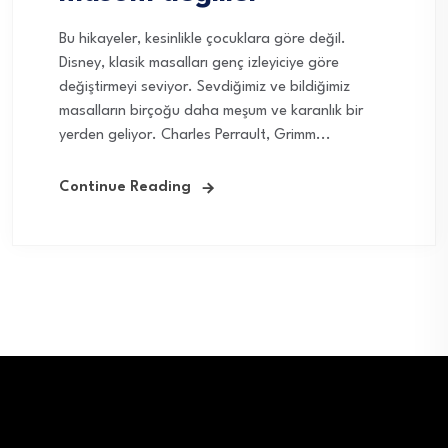
Bu hikayeler, kesinlikle çocuklara göre değil.
Disney, klasik masalları genç izleyiciye göre
değiştirmeyi seviyor. Sevdiğimiz ve bildiğimiz
masalların birçoğu daha meşum ve karanlık bir
yerden geliyor. Charles Perrault, Grimm...
Continue Reading