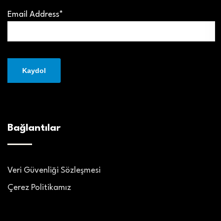
Email Address*
Bağlantılar
Veri Güvenliği Sözleşmesi
Çerez Politikamız