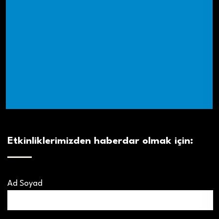
Etkinliklerimizden haberdar olmak için:
Ad Soyad