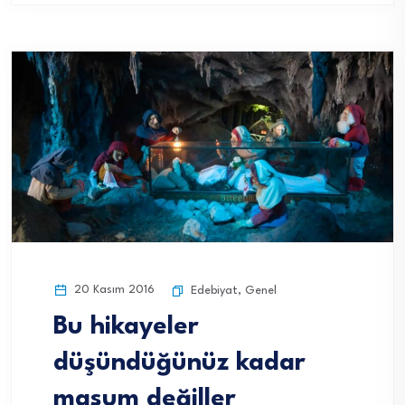
20 Kasım 2016
Edebiyat
,
Genel
Bu hikayeler
düşündüğünüz kadar
masum değiller