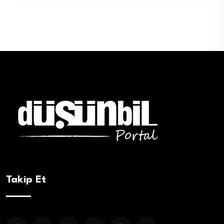
Takip Et