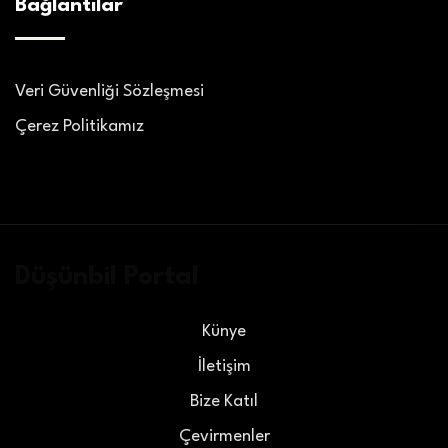
Bağlantılar
Veri Güvenliği Sözleşmesi
Çerez Politikamız
Düşünbil Portal
Künye
İletişim
Bize Katıl
Çevirmenler