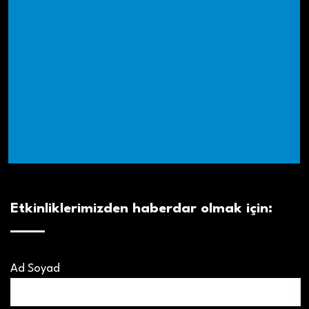
Etkinliklerimizden haberdar olmak için:
Ad Soyad