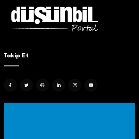
Takip Et