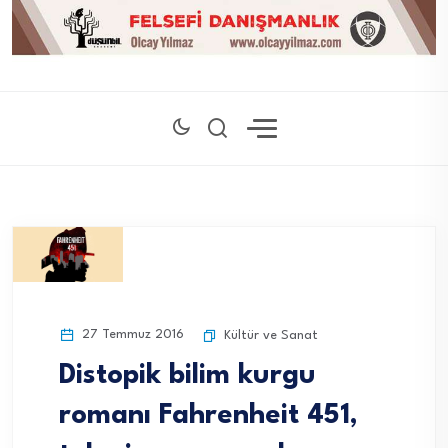
27 Temmuz 2016
Kültür ve Sanat
Distopik bilim kurgu
romanı Fahrenheit 451,