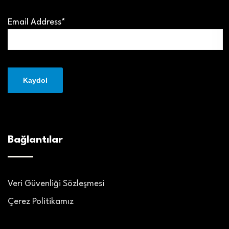
Email Address*
Bağlantılar
Veri Güvenliği Sözleşmesi
Çerez Politikamız