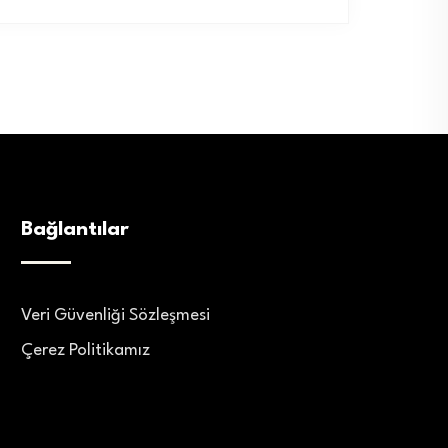
Bağlantılar
Veri Güvenliği Sözleşmesi
Çerez Politikamız