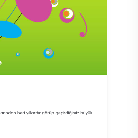
arından beri yıllardır görüp geçirdiğimiz büyük