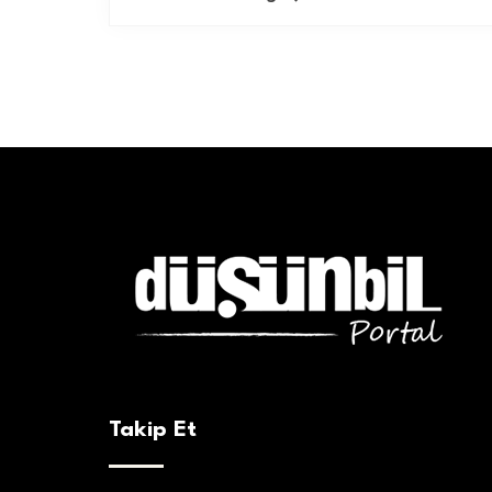
Takip Et