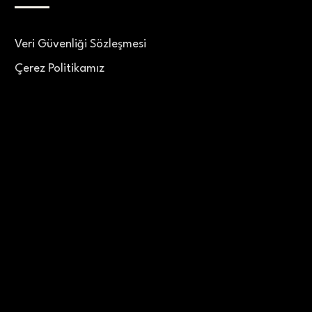
Veri Güvenliği Sözleşmesi
Çerez Politikamız