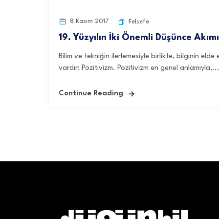
8 Kasım 2017
Felsefe
19. Yüzyılın İki Önemli Düşünce Akımı:
Bilim ve tekniğin ilerlemesiyle birlikte, bilginin e
vardır: Pozitivizm. Pozitivizm en genel anlamıyla,..
Continue Reading