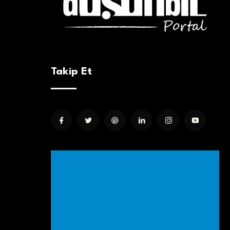
Takip Et