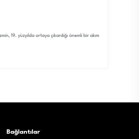
zmin, 19. yüzyılda ortaya çıkardığı önemli bir akım
Bağlantılar