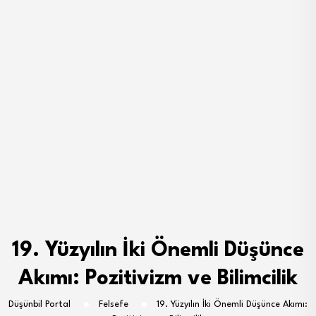
19. Yüzyılın İki Önemli Düşünce
Akımı: Pozitivizm ve Bilimcilik
Düşünbil Portal
Felsefe
19. Yüzyılın İki Önemli Düşünce Akımı: