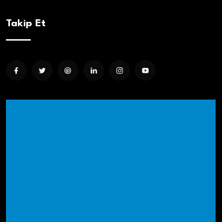
Takip Et