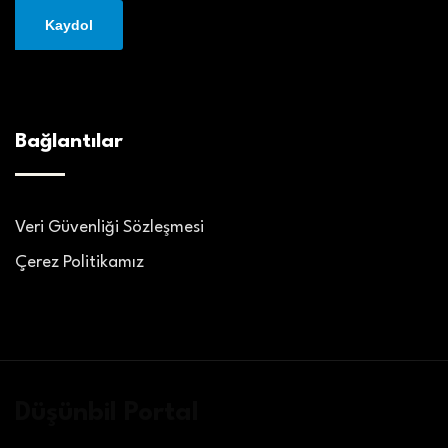
Bağlantılar
Veri Güvenliği Sözleşmesi
Çerez Politikamız
Düşünbil Portal