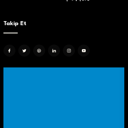
Takip Et