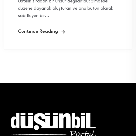
Üstelik sıradan bir unsur değildir bu: Simgesel
düzene dayanak oluşturan ve onu bütün olarak
sabitleyen bir...
Continue Reading