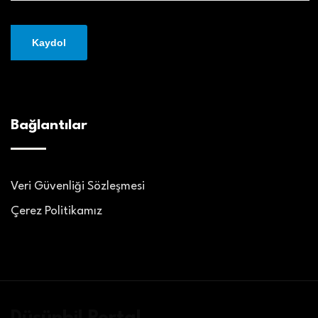
Bağlantılar
Veri Güvenliği Sözleşmesi
Çerez Politikamız