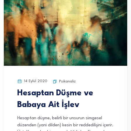
14 Eylül 2020
Psikanaliz
Hesaptan Düşme ve
Babaya Ait İşlev
Hesaptan düşme, belirli bir unsurun simgesel
düzenden (yani dilden) kesin bir reddedilişini içerir.