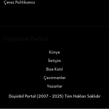
Çerez Politikamız
Düşünbil Portal
Künye
İletişim
Bize Katıl
Çevirmenler
Yazarlar
Düşünbil Portal (2007 - 2025) Tüm Hakları Saklıdır