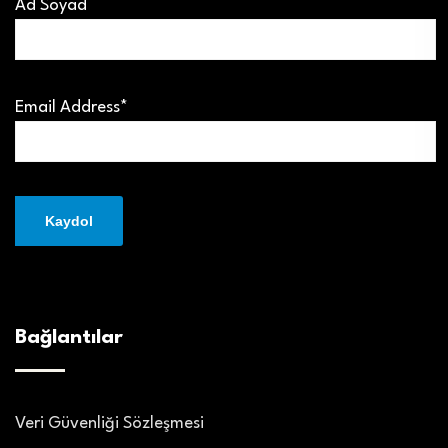
Ad Soyad
Email Address*
Bağlantılar
Veri Güvenliği Sözleşmesi