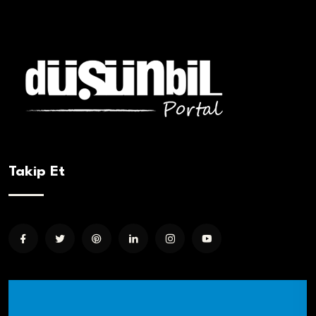
Takip Et