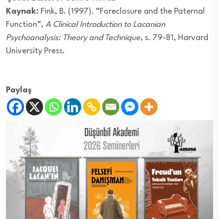
Kaynak:
Fink, B. (1997). “Foreclosure and the Paternal
Function”,
A Clinical Introduction to Lacanian
Psychoanalysis: Theory and Technique
, s. 79-81, Harvard
University Press.
Paylaş