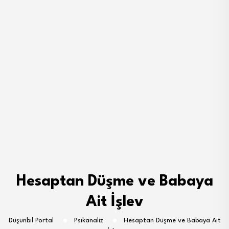
Hesaptan Düşme ve Babaya
Ait İşlev
Düşünbil Portal
Psikanaliz
Hesaptan Düşme ve Babaya Ait