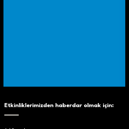
Etkinliklerimizden haberdar olmak için: