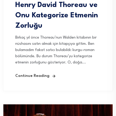
Henry David Thoreau ve
Onu Kategorize Etmenin
Zorluğu
Birkaç yıl önce Thoreau’nun Walden kitabının bir
nüshasını satın almak için kitapçıya gittim. Ben
bulamadım fakat satıcı bulabildi: kurgu-roman
bölümünde. Bu durum Thoreau’yu kategorize
etmenin zorluğunu gösteriyor. O, doğa...
Continue Reading