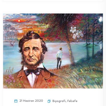
21 Haziran 2020
Biyografi
,
Felsefe