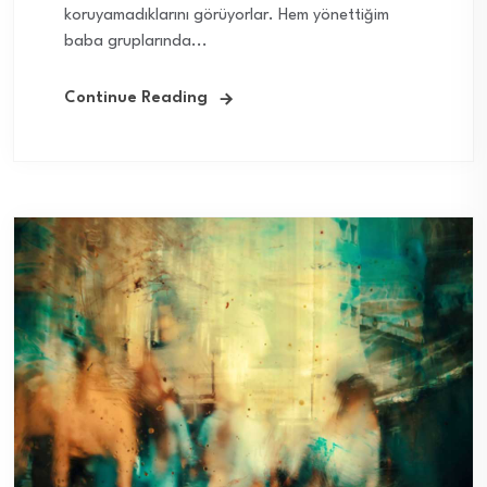
koruyamadıklarını görüyorlar. Hem yönettiğim
baba gruplarında...
Continue Reading