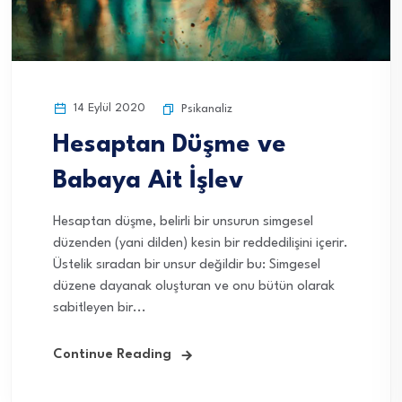
14 Eylül 2020
Psikanaliz
Hesaptan Düşme ve
Babaya Ait İşlev
Hesaptan düşme, belirli bir unsurun simgesel
düzenden (yani dilden) kesin bir reddedilişini içerir.
Üstelik sıradan bir unsur değildir bu: Simgesel
düzene dayanak oluşturan ve onu bütün olarak
sabitleyen bir...
Continue Reading