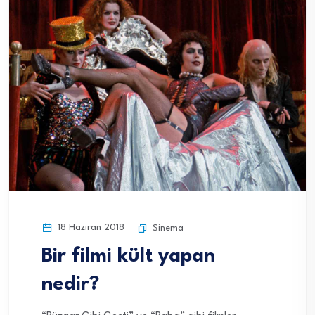
18 Haziran 2018
Sinema
Bir filmi kült yapan
nedir?