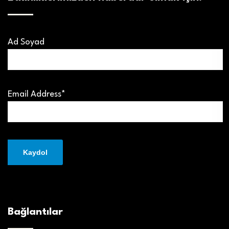
Ad Soyad
Email Address*
Bağlantılar