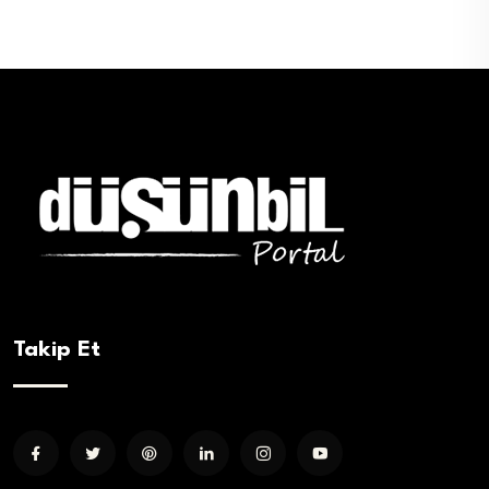
Takip Et