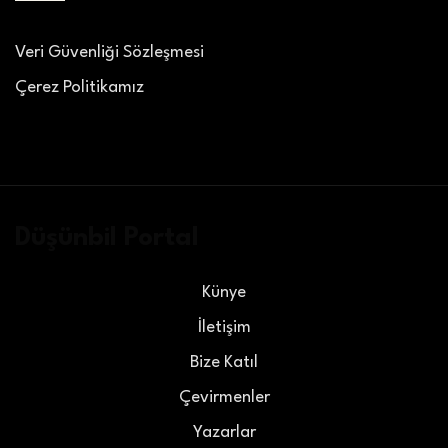
Veri Güvenliği Sözleşmesi
Çerez Politikamız
Düşünbil Portal
Künye
İletişim
Bize Katıl
Çevirmenler
Yazarlar