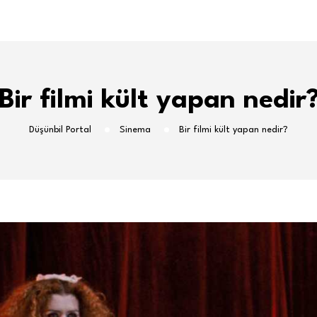
Bir filmi kült yapan nedir
Düşünbil Portal
Sinema
Bir filmi kült yapan nedir?