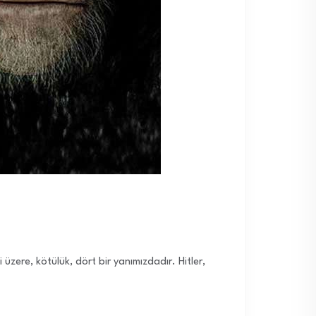
 üzere, kötülük, dört bir yanımızdadır. Hitler,