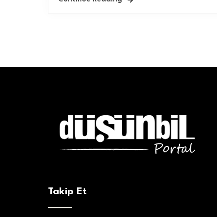
Takip Et