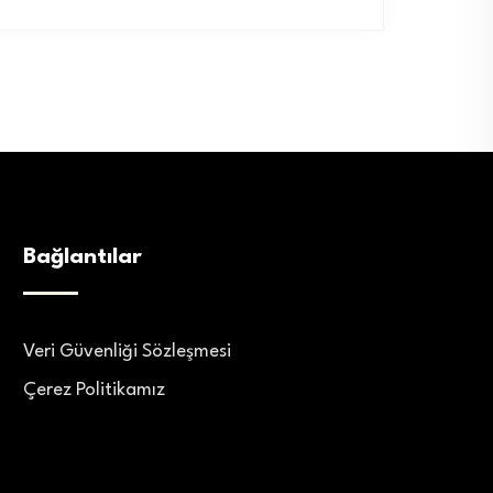
Bağlantılar
Veri Güvenliği Sözleşmesi
Çerez Politikamız