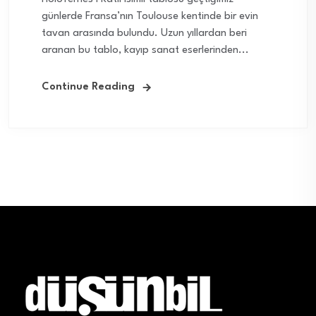
günlerde Fransa’nın Toulouse kentinde bir evin
tavan arasında bulundu. Uzun yıllardan beri
aranan bu tablo, kayıp sanat eserlerinden...
Continue Reading