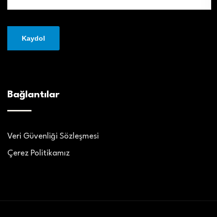
Bağlantılar
Veri Güvenliği Sözleşmesi
Çerez Politikamız