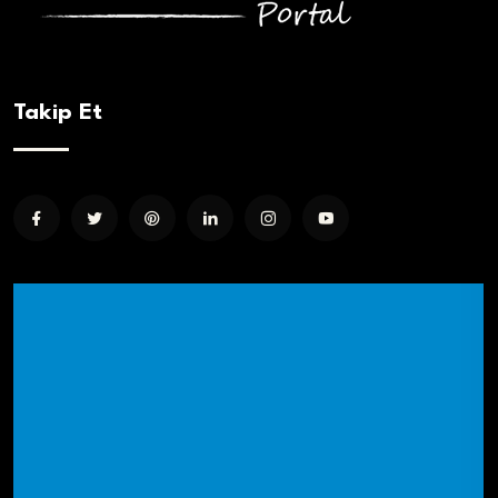
Takip Et