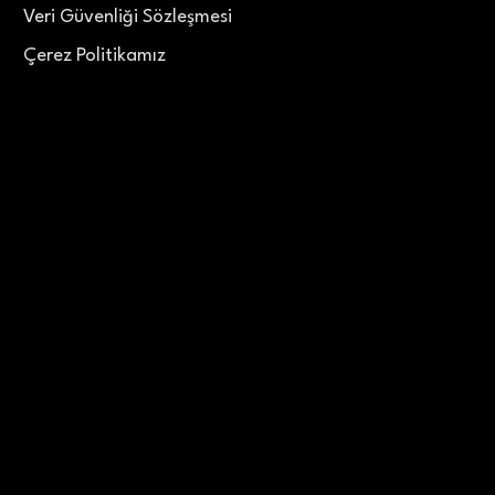
Veri Güvenliği Sözleşmesi
Çerez Politikamız