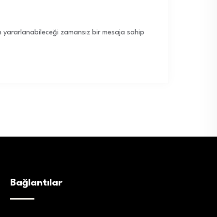
lin yararlanabileceği zamansız bir mesaja sahip
Bağlantılar