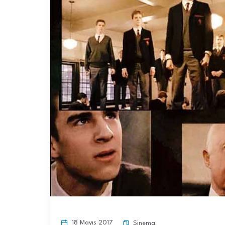
18 Mayıs 2017
Sinema