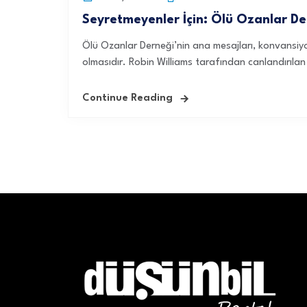
Seyretmeyenler İçin: Ölü Ozanlar De
Ölü Ozanlar Derneği’nin ana mesajları, konvansiyon
olmasıdır. Robin Williams tarafından canlandırılan 
Continue Reading