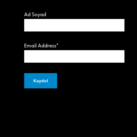
Ad Soyad
Email Address*