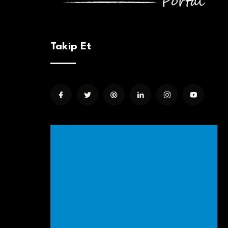
Takip Et