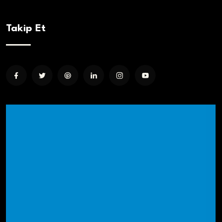
Takip Et