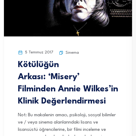
5 Temmuz 2017
Sinema
Kötülüğün
Arkası: ‘Misery’
Filminden Annie Wilkes’in
Klinik Değerlendirmesi
Not: Bu makalenin amacı, psikoloji, sosyal bilimler
ve / veya sinema alanlarındaki lisans ve
lisansüstü öğrencilerine, bir filmi inceleme ve