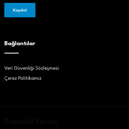
Bağlantılar
Veri Güvenliği Sözleşmesi
Çerez Politikamız
Düşünbil Portal