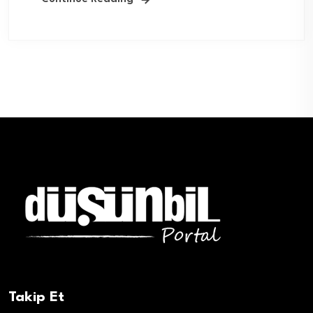
Takip Et