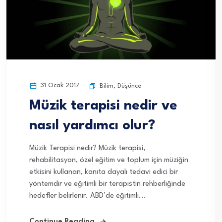
31 Ocak 2017
Bilim
,
Düşünce
Müzik terapisi nedir ve
nasıl yardımcı olur?
Müzik Terapisi nedir? Müzik terapisi,
rehabilitasyon, özel eğitim ve toplum için müziğin
etkisini kullanan, kanıta dayalı tedavi edici bir
yöntemdir ve eğitimli bir terapistin rehberliğinde
hedefler belirlenir. ABD’de eğitimli...
Continue Reading