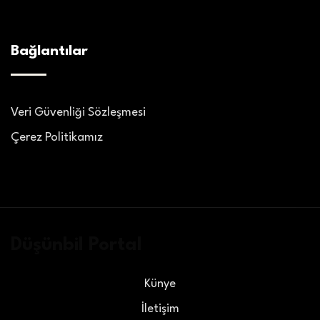
Bağlantılar
Veri Güvenliği Sözleşmesi
Çerez Politikamız
Düşünbil Portal
Künye
İletişim