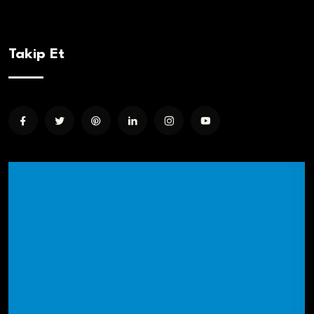
Takip Et