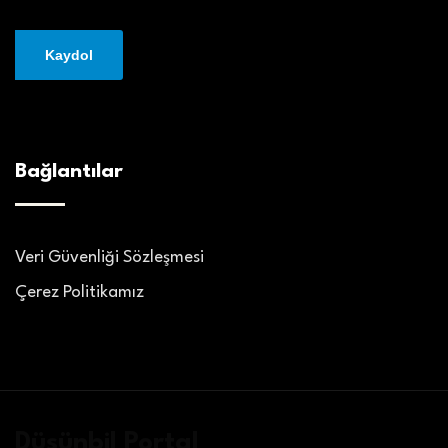
Bağlantılar
Veri Güvenliği Sözleşmesi
Çerez Politikamız
Düşünbil Portal