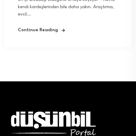
kendi kardeşlerinden bile daha yakın. Araştırma,
evcil...
Continue Reading