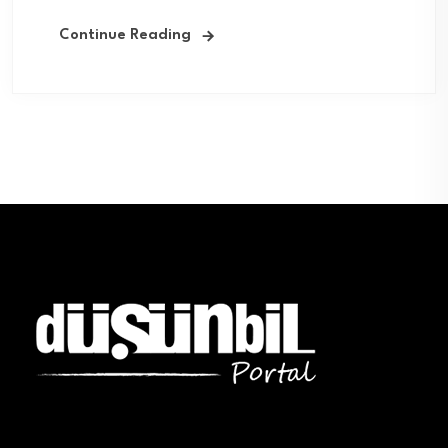
Continue Reading