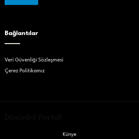
Bağlantılar
Veri Güvenliği Sözleşmesi
Çerez Politikamız
Düşünbil Portal
Künye