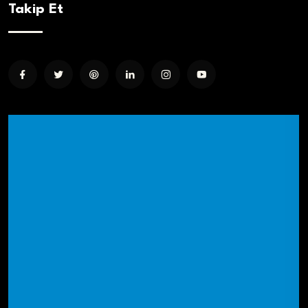
Takip Et