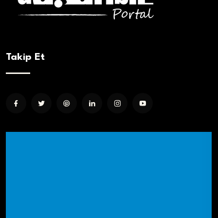
Takip Et