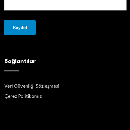
Bağlantılar
Veri Güvenliği Sözleşmesi
Çerez Politikamız