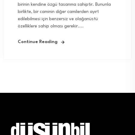
birinin kendine özgü tasarıma sahiptir. Bununla
birlikte, bir caminin diğer camilerden ayırt
edilebilmesi için benzersiz ve olağanüstü
özelliklere sahip olması gerekir....
Continue Reading