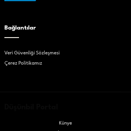
Bağlantılar
Veri Güvenliği Sözleşmesi
Çerez Politikamız
Düşünbil Portal
Künye