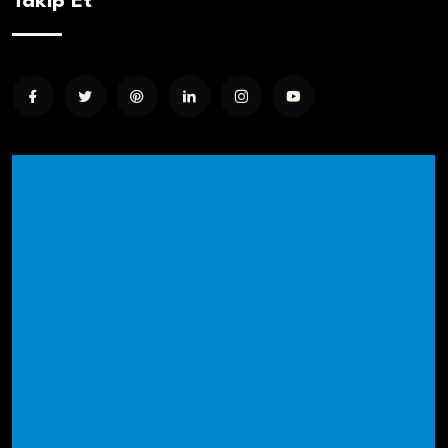
Takip Et