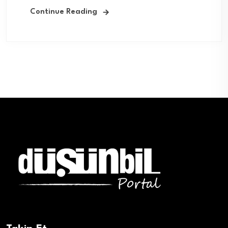
Continue Reading