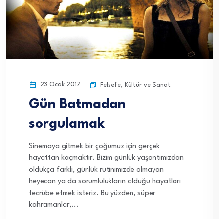
23 Ocak 2017
Felsefe
,
Kültür ve Sanat
Gün Batmadan
sorgulamak
Sinemaya gitmek bir çoğumuz için gerçek
hayattan kaçmaktır. Bizim günlük yaşantımızdan
oldukça farklı, günlük rutinimizde olmayan
heyecan ya da sorumlulukların olduğu hayatları
tecrübe etmek isteriz. Bu yüzden, süper
kahramanlar,...