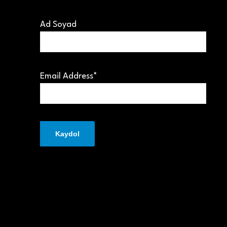
Ad Soyad
Email Address*