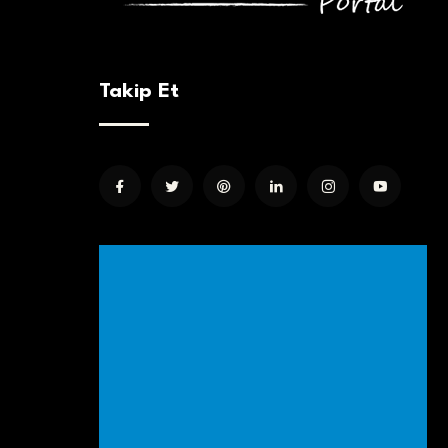
Takip Et