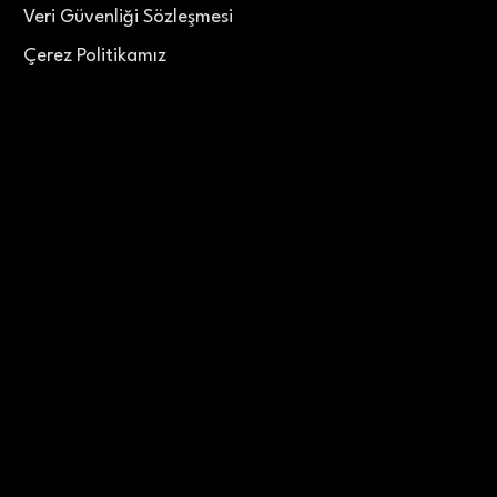
Veri Güvenliği Sözleşmesi
Çerez Politikamız