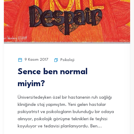
9 Kasım 2017
Psikoloji
Sence ben normal
miyim?
Üniversitedeyken özel bir hastanenin ruh sağlığı
kliniğinde staj yapmıştım. Yeni gelen hastalar
psikiyatrist ve psikologların bulunduğu bir odaya
alınıyor, psikolojik görüşme teknikleri ile teşhisi
koyuluyor ve tedavisi planlanıyordu. Ben...