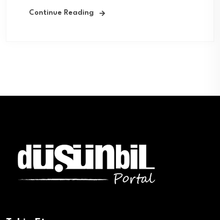
Continue Reading