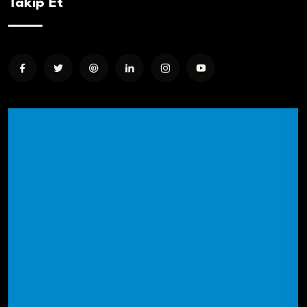
Takip Et