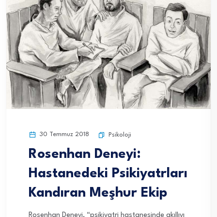
30 Temmuz 2018
Psikoloji
Rosenhan Deneyi:
Hastanedeki Psikiyatrları
Kandıran Meşhur Ekip
Rosenhan Deneyi, “psikiyatri hastanesinde akıllıyı