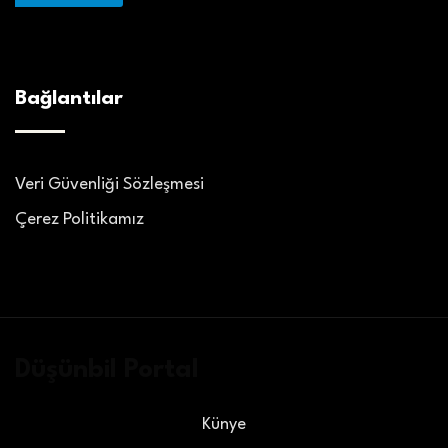
Bağlantılar
Veri Güvenliği Sözleşmesi
Çerez Politikamız
Düşünbil Portal
Künye