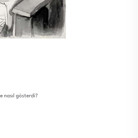
e nasıl gösterdi?