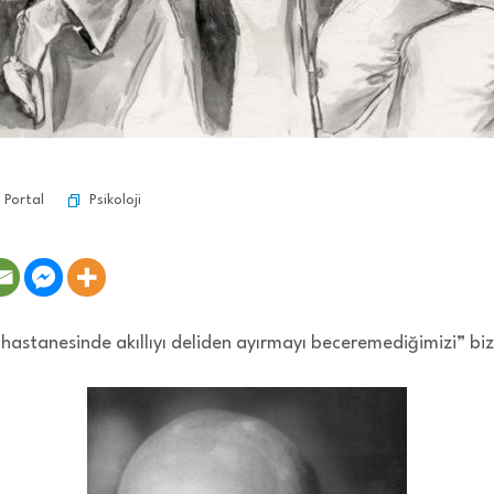
Psikoloji
 Portal
 hastanesinde akıllıyı deliden ayırmayı beceremediğimizi” biz