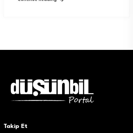
Takip Et