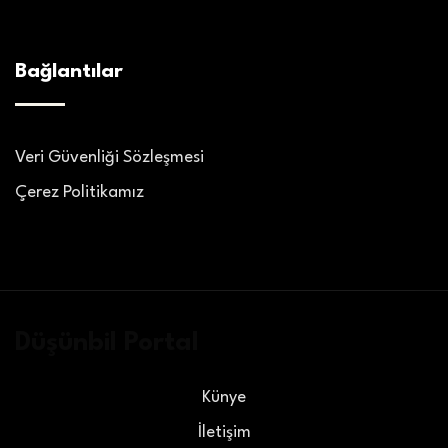
Bağlantılar
Veri Güvenliği Sözleşmesi
Çerez Politikamız
Düşünbil Portal
Künye
İletişim