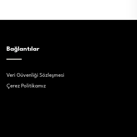
Bağlantılar
Veri Güvenliği Sözleşmesi
Çerez Politikamız