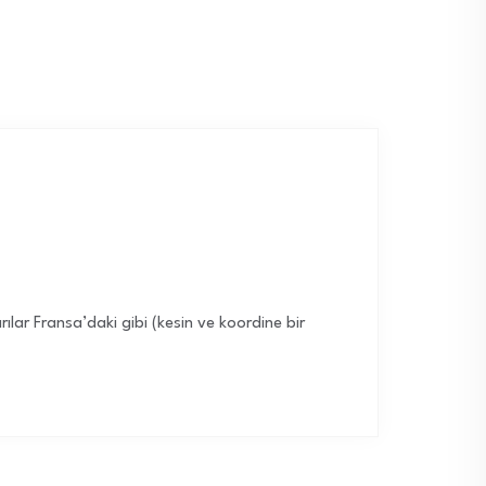
ırılar Fransa’daki gibi (kesin ve koordine bir