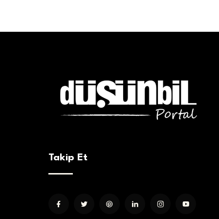
Takip Et