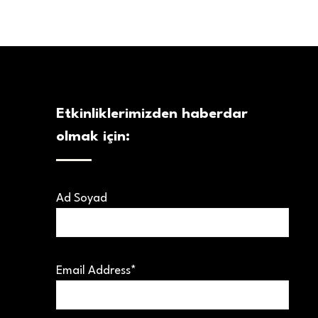
Etkinliklerimizden haberdar
olmak için:
Ad Soyad
Email Address*