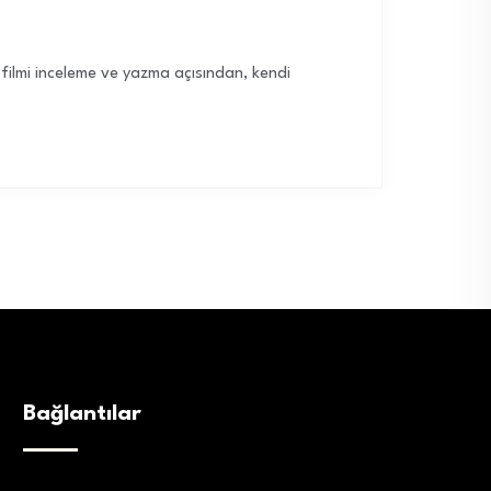
r filmi inceleme ve yazma açısından, kendi
Bağlantılar