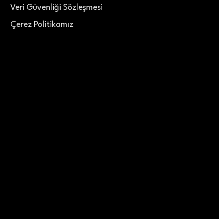
Veri Güvenliği Sözleşmesi
Çerez Politikamız