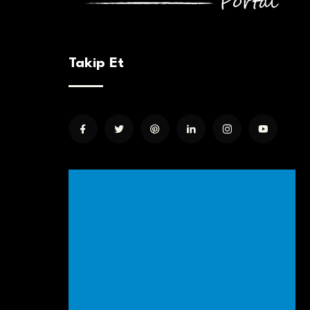
Takip Et