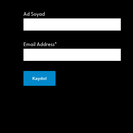
Ad Soyad
Email Address*