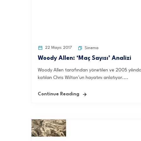
22 Mayıs 2017
Sinema
Woody Allen: ‘Maç Sayısı’ Analizi
Woody Allen tarafından yönetilen ve 2005 yılında
katılan Chris Wilton’un hayatını anlatıyor....
Continue Reading