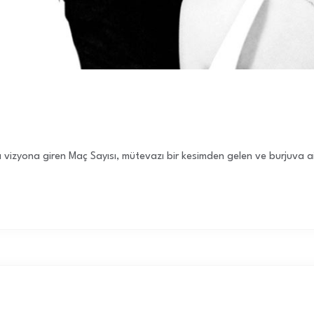
 vizyona giren Maç Sayısı, mütevazı bir kesimden gelen ve burjuva