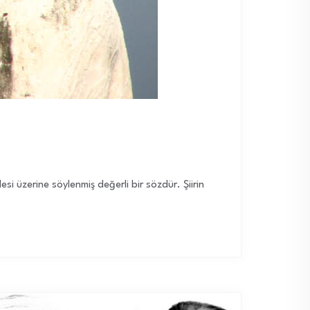
desi üzerine söylenmiş değerli bir sözdür. Şiirin