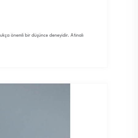
dukça önemli bir düşünce deneyidir. Atinalı