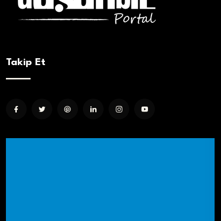
Takip Et