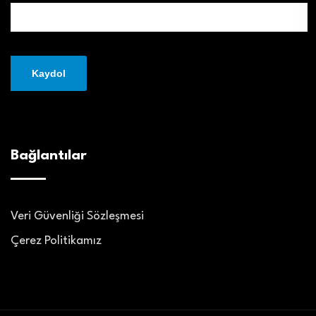
Bağlantılar
Veri Güvenliği Sözleşmesi
Çerez Politikamız