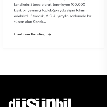
kendilerini Stoacı olarak tanımlayan 100.000
kişilik bir çevrimiçi topluluğun yükselişini tahmin
edebilirdi. Stoacılık, M.Ö 4. yüzyılın sonlarında bir
tüccar olan Kıbrıslı...
Continue Reading