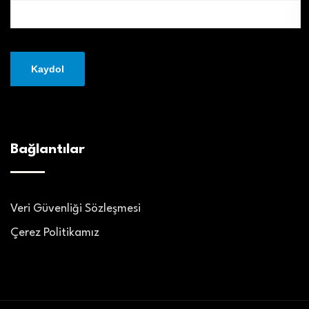
Bağlantılar
Veri Güvenliği Sözleşmesi
Çerez Politikamız