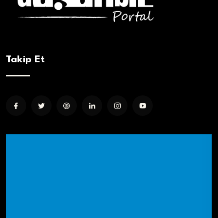
Takip Et