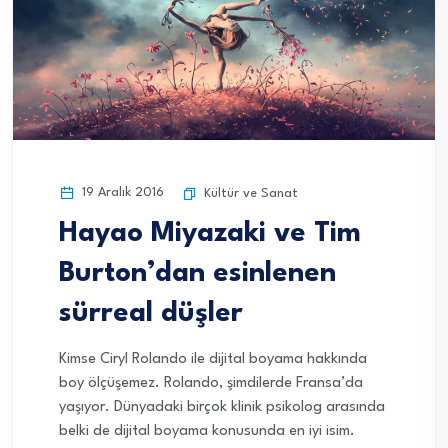
19 Aralık 2016
Kültür ve Sanat
Hayao Miyazaki ve Tim
Burton’dan esinlenen
sürreal düşler
Kimse Ciryl Rolando ile dijital boyama hakkında
boy ölçüşemez. Rolando, şimdilerde Fransa’da
yaşıyor. Dünyadaki birçok klinik psikolog arasında
belki de dijital boyama konusunda en iyi isim.