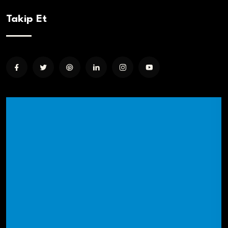
Takip Et