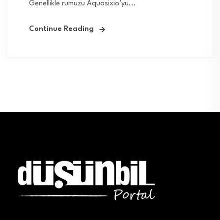
Genellikle rumuzu Aquasixio’yu...
Continue Reading