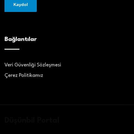
Bağlantılar
Veri Güvenliği Sözleşmesi
Çerez Politikamız
Düşünbil Portal