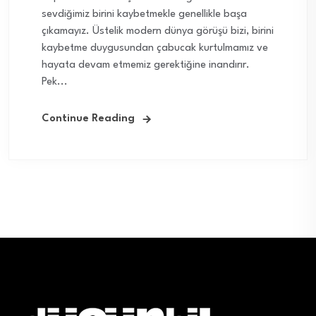
sevdiğimiz birini kaybetmekle genellikle başa
çıkamayız. Üstelik modern dünya görüşü bizi, birini
kaybetme duygusundan çabucak kurtulmamız ve
hayata devam etmemiz gerektiğine inandırır.
Pek...
Continue Reading