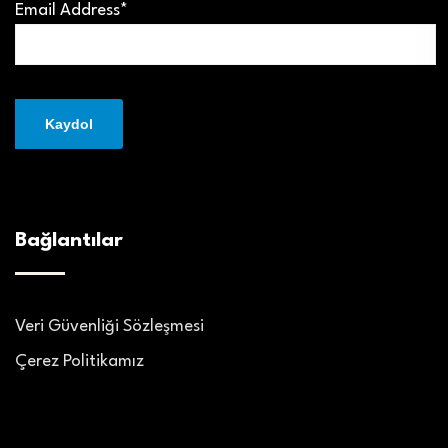
Email Address*
Bağlantılar
Veri Güvenliği Sözleşmesi
Çerez Politikamız