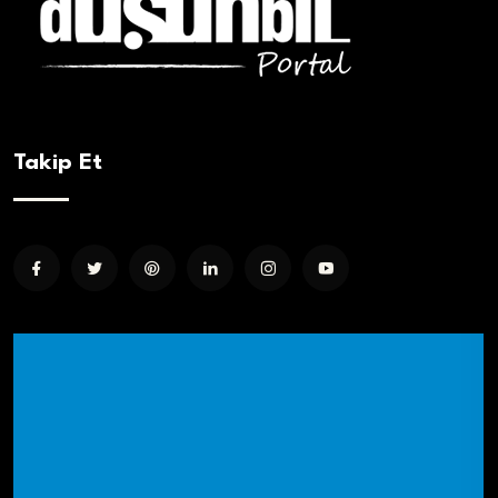
Takip Et