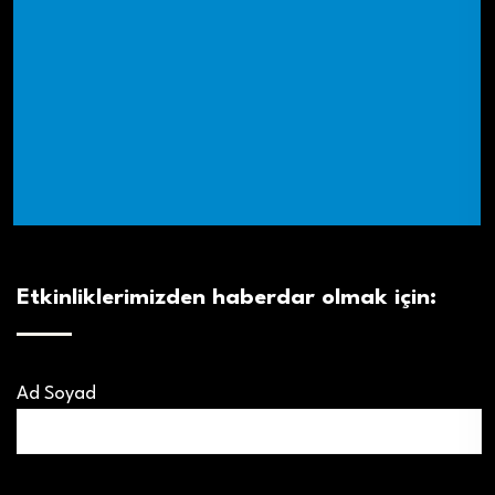
Etkinliklerimizden haberdar olmak için:
Ad Soyad