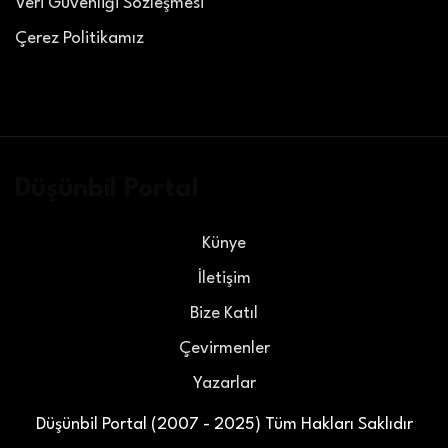
Veri Güvenliği Sözleşmesi
Çerez Politikamız
Düşünbil Portal
Künye
İletişim
Bize Katıl
Çevirmenler
Yazarlar
Düşünbil Portal (2007 - 2025) Tüm Hakları Saklıdır