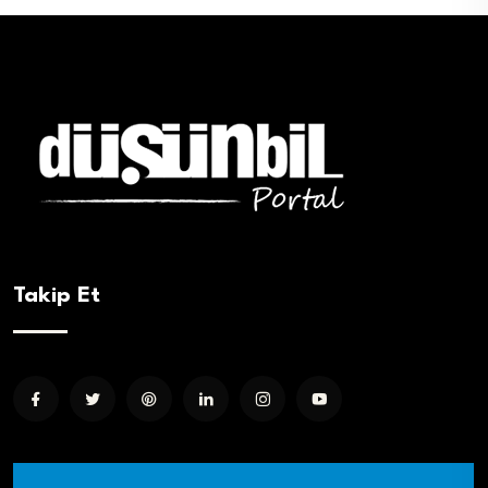
Takip Et