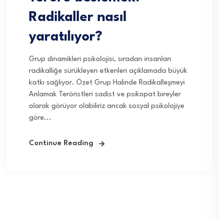
Radikaller nasıl
yaratılıyor?
Grup dinamikleri psikolojisi, sıradan insanları
radikalliğe sürükleyen etkenleri açıklamada büyük
katkı sağlıyor. Özet Grup Halinde Radikalleşmeyi
Anlamak Teröristleri sadist ve psikopat bireyler
olarak görüyor olabiliriz ancak sosyal psikolojiye
göre...
Continue Reading