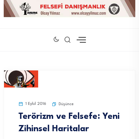
1 Eylül 2016
Düşünce
Terörizm ve Felsefe: Yeni
Zihinsel Haritalar