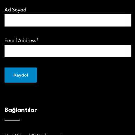
Ad Soyad
Email Address*
Bağlantılar