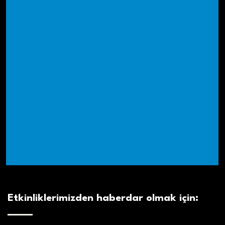
Etkinliklerimizden haberdar olmak için: