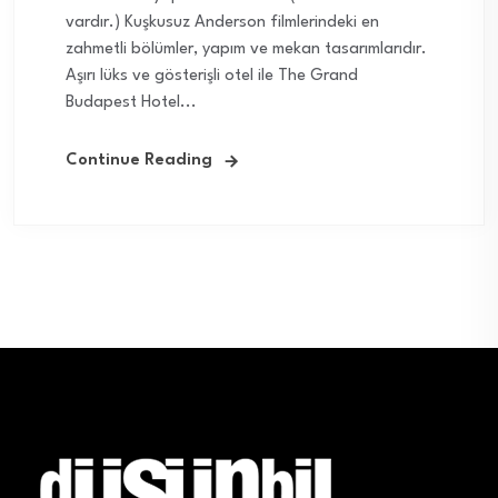
vardır.) Kuşkusuz Anderson filmlerindeki en
zahmetli bölümler, yapım ve mekan tasarımlarıdır.
Aşırı lüks ve gösterişli otel ile The Grand
Budapest Hotel...
Continue Reading