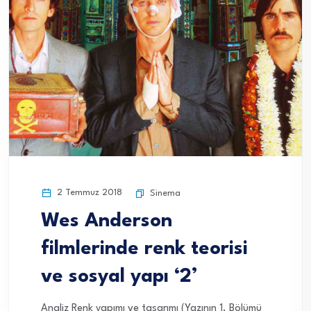
2 Temmuz 2018
Sinema
Wes Anderson
filmlerinde renk teorisi
ve sosyal yapı ‘2’
Analiz Renk yapımı ve tasarımı (Yazının 1. Bölümü