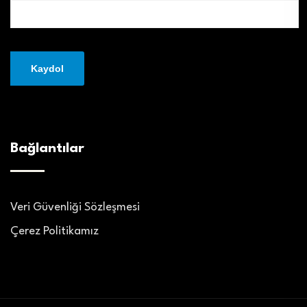
Bağlantılar
Veri Güvenliği Sözleşmesi
Çerez Politikamız