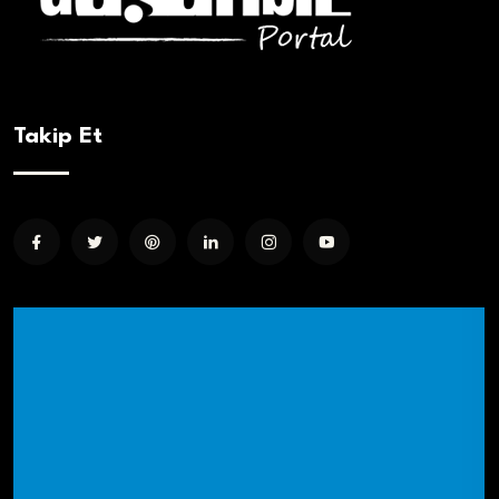
Takip Et