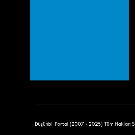
Düşünbil Portal (2007 - 2025) Tüm Hakları Sa