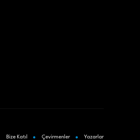
Bize Katıl
Çevirmenler
Yazarlar