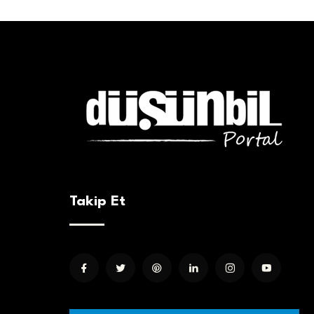
Takip Et