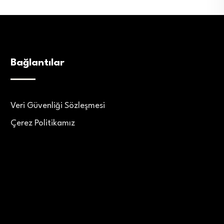
Bağlantılar
Veri Güvenliği Sözleşmesi
Çerez Politikamız