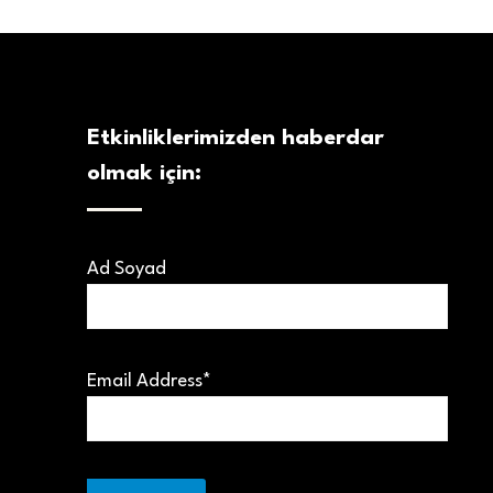
Etkinliklerimizden haberdar
olmak için:
Ad Soyad
Email Address*