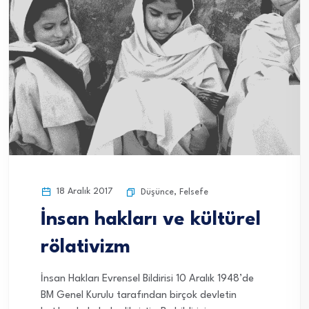
18 Aralık 2017
Düşünce
,
Felsefe
İnsan hakları ve kültürel
rölativizm
İnsan Hakları Evrensel Bildirisi 10 Aralık 1948’de
BM Genel Kurulu tarafından birçok devletin