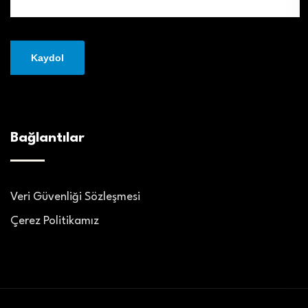
Bağlantılar
Veri Güvenliği Sözleşmesi
Çerez Politikamız