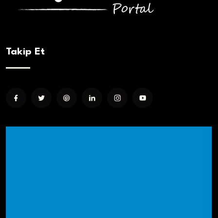
Takip Et