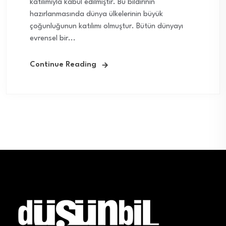
katılımıyla kabul edilmiştir. Bu bildirinin
hazırlanmasında dünya ülkelerinin büyük
çoğunluğunun katılımı olmuştur. Bütün dünyayı
evrensel bir...
Continue Reading